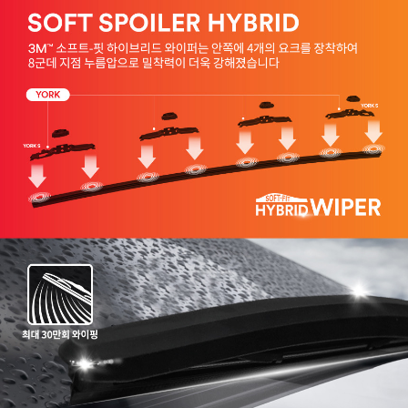
프 하세요!