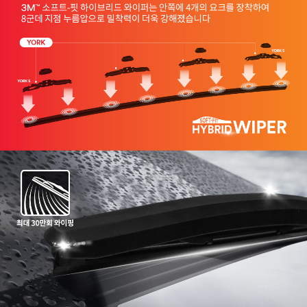
프 하세요!