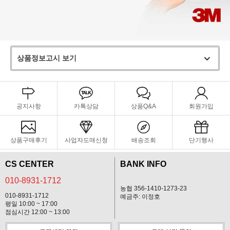
상품정보고시 보기
공지사항
카톡상담
상품Q&A
회원가입
상품구매후기
사업자도매신청
배송조회
단기행사
CS CENTER
BANK INFO
010-8931-1712
농협 356-1410-1273-23
010-8931-1712
예금주: 이정호
평일 10:00 ~ 17:00
점심시간 12:00 ~ 13:00