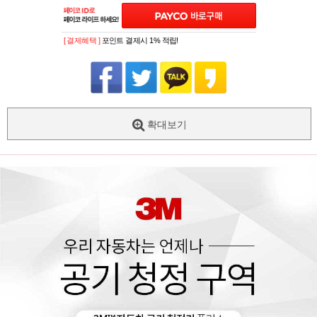
[ 결제혜택 ]
포인트 결제시 1% 적립!
확대보기