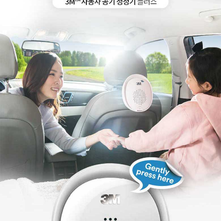
페이코 ID로
PAYCO 바로