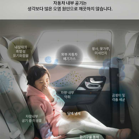
프 하세요!