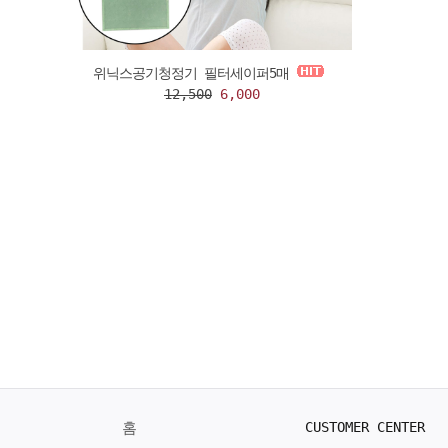
위닉스공기청정기 필터세이퍼5매
12,500
6,000
홈
CUSTOMER CENTER