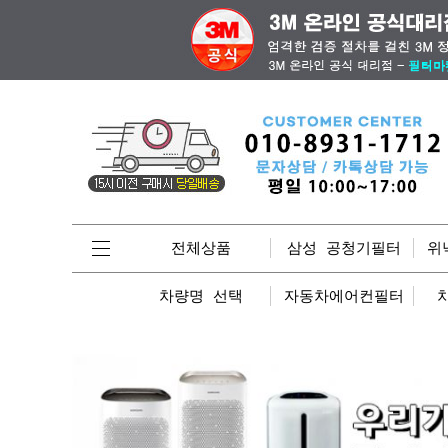
전체상품
삼성 공청기필터
위
차량명 선택
자동차에어컨필터