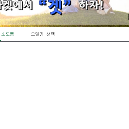
 소모품
모델명 선택