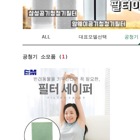
ALL
대표모델선택
공청기
공청기 소모품 (
1
)