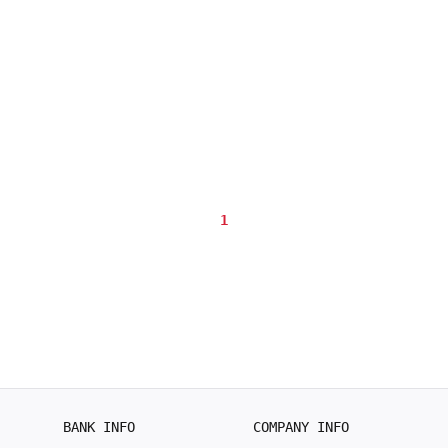
1
BANK INFO
COMPANY INFO